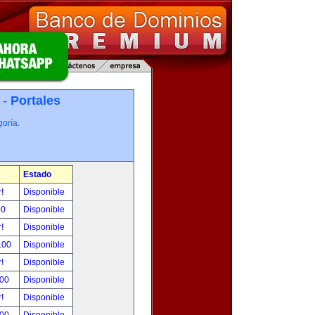
 -
Portales
oría.
Estado
r!
Disponible
00
Disponible
r!
Disponible
.00
Disponible
r!
Disponible
.00
Disponible
r!
Disponible