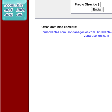
Precio Ofrecido $
Otros dominios en venta:
cursoventas.com
|
rondanegocios.com
|
libreventa
zonaresellers.com
|