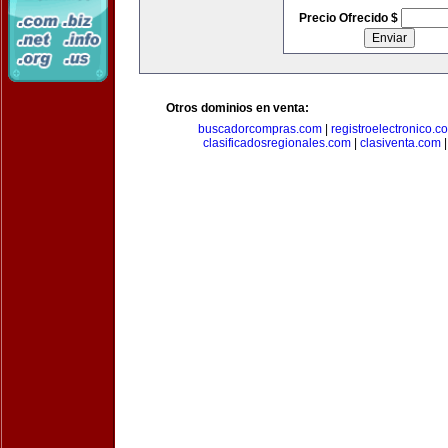
Precio Ofrecido $
Otros dominios en venta:
buscadorcompras.com
|
registroelectronico.c
clasificadosregionales.com
|
clasiventa.com