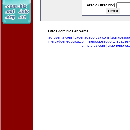
Precio Ofrecido $
Otros dominios en venta:
agroventa.com
|
cadenadeportiva.com
|
zonapesqu
mercadoenegocios.com
|
negocioseoportunidades
e-mujeres.com
|
visionempres