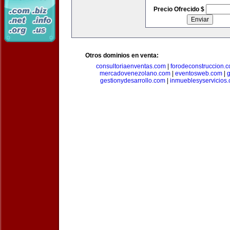
Precio Ofrecido $
Otros dominios en venta:
consultoriaenventas.com
|
forodeconstruccion.
mercadovenezolano.com
|
eventosweb.com
|
gestionydesarrollo.com
|
inmueblesyservicios