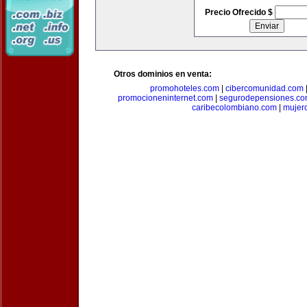
Precio Ofrecido $
Otros dominios en venta:
promohoteles.com
|
cibercomunidad.com
promocioneninternet.com
|
segurodepensiones.c
caribecolombiano.com
|
mujer