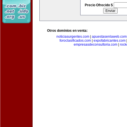
Precio Ofrecido $
Otros dominios en venta:
noticiasurgentes.com
|
apuestasenlaweb.com
foroclasificados.com
|
expofabricantes.com
empresasdeconsultoria.com
|
rock