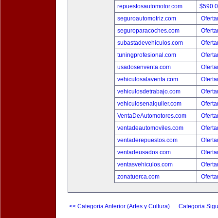
repuestosautomotor.com
$590.
seguroautomotriz.com
Oferta
seguroparacoches.com
Oferta
subastadevehiculos.com
Oferta
tuningprofesional.com
Oferta
usadosenventa.com
Oferta
vehiculosalaventa.com
Oferta
vehiculosdetrabajo.com
Oferta
vehiculosenalquiler.com
Oferta
VentaDeAutomotores.com
Oferta
ventadeautomoviles.com
Oferta
ventaderepuestos.com
Oferta
ventadeusados.com
Oferta
ventasvehiculos.com
Oferta
zonatuerca.com
Oferta
<< Categoria Anterior (Artes y Cultura)
Categoria Sigu