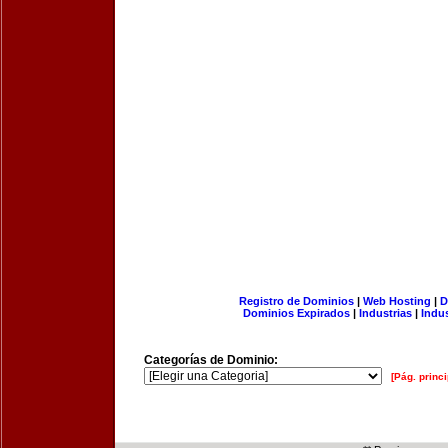
Registro de Dominios
|
Web Hosting
|
D
Dominios Expirados
|
Industrias
|
Indu
Categorías de Dominio:
[Pág. princi