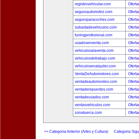
registrovehicular.com
Oferta
seguroautomotriz.com
Oferta
seguroparacoches.com
Oferta
subastadevehiculos.com
Oferta
tuningprofesional.com
Oferta
usadosenventa.com
Oferta
vehiculosalaventa.com
Oferta
vehiculosdetrabajo.com
Oferta
vehiculosenalquiler.com
Oferta
VentaDeAutomotores.com
Oferta
ventadeautomoviles.com
Oferta
ventaderepuestos.com
Oferta
ventadeusados.com
Oferta
ventasvehiculos.com
Oferta
zonatuerca.com
Oferta
<< Categoria Anterior (Artes y Cultura)
Categoria Sigu