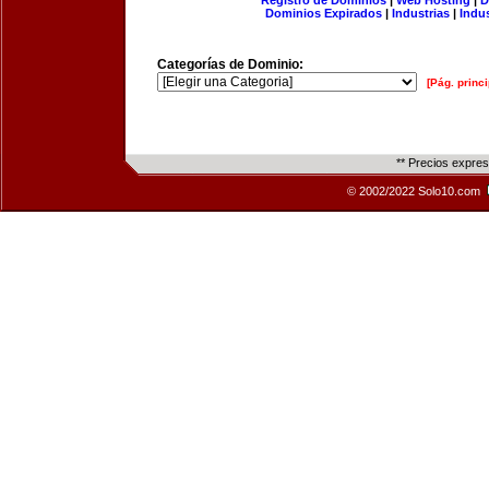
Registro de Dominios
|
Web Hosting
|
D
Dominios Expirados
|
Industrias
|
Indu
Categorías de Dominio:
[Pág. princi
** Precios expre
© 2002/2022 Solo10.com