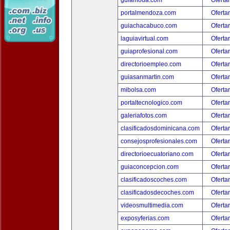
guiamoda.com
Oferta
portalmendoza.com
Oferta
guiachacabuco.com
Oferta
laguiavirtual.com
Oferta
guiaprofesional.com
Oferta
directorioempleo.com
Oferta
guiasanmartin.com
Oferta
mibolsa.com
Oferta
portaltecnologico.com
Oferta
galeriafotos.com
Oferta
clasificadosdominicana.com
Oferta
consejosprofesionales.com
Oferta
directorioecuatoriano.com
Oferta
guiaconcepcion.com
Oferta
clasificadoscoches.com
Oferta
clasificadosdecoches.com
Oferta
videosmultimedia.com
Oferta
exposyferias.com
Oferta